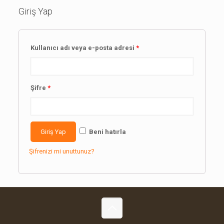
Giriş Yap
Kullanıcı adı veya e-posta adresi
*
Şifre
*
Beni hatırla
Şifrenizi mi unuttunuz?