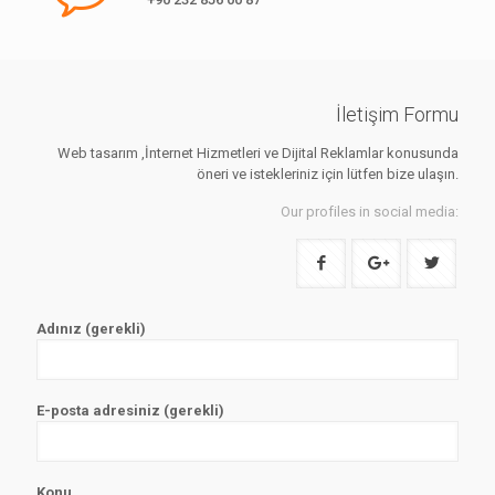
İletişim Formu
Web tasarım ,İnternet Hizmetleri ve Dijital Reklamlar konusunda
öneri ve istekleriniz için lütfen bize ulaşın.
Our profiles in social media:
Adınız (gerekli)
E-posta adresiniz (gerekli)
Konu