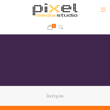
0
İletişim